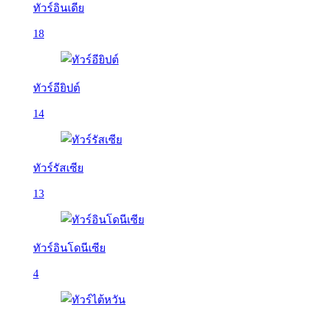
ทัวร์อินเดีย
18
ทัวร์อียิปต์
14
ทัวร์รัสเซีย
13
ทัวร์อินโดนีเซีย
4