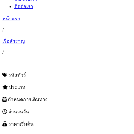
ติดต่อเรา
หน้าแรก
/
เรือสำราญ
/
รหัสทัวร์
ประเภท
กำหนดการเดินทาง
จำนวนวัน
ราคาเริ่มต้น