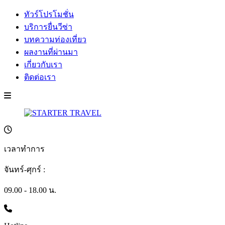
ทัวร์โปรโมชั่น
บริการยื่นวีซ่า
บทความท่องเที่ยว
ผลงานที่ผ่านมา
เกี่ยวกับเรา
ติดต่อเรา
เวลาทำการ
จันทร์-ศุกร์ :
09.00 - 18.00 น.