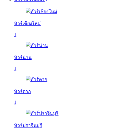
ทัวร์เชียงใหม่
1
ทัวร์น่าน
1
ทัวร์ตาก
1
ทัวร์ปราจีนบุรี