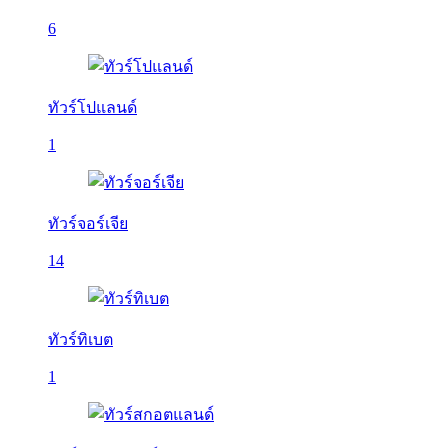
6
ทัวร์โปแลนด์
1
ทัวร์จอร์เจีย
14
ทัวร์ทิเบต
1