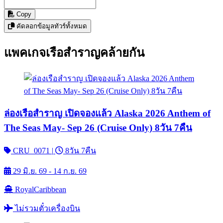
Copy
คัดลอกข้อมูลทัวร์ทั้งหมด
แพคเกจเรือสำราญคล้ายกัน
ล่องเรือสำราญ เปิดจองแล้ว Alaska 2026 Anthem of
The Seas May- Sep 26 (Cruise Only) 8วัน 7คืน
CRU_0071
|
8วัน 7คืน
29 มิ.ย. 69 - 14 ก.ย. 69
RoyalCaribbean
ไม่รวมตั๋วเครื่องบิน