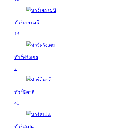
ทัวร์เยอรมนี
13
ทัวร์ฝรั่งเศส
7
ทัวร์อิตาลี
41
ทัวร์สเปน