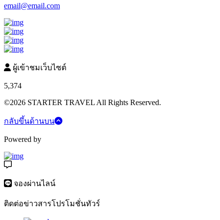
email@email.com
ผู้เข้าชมเว็บไซต์
5,374
©2026 STARTER TRAVEL All Rights Reserved.
กลับขึ้นด้านบน
Powered by
จองผ่านไลน์
ติดต่อข่าวสารโปรโมชั่นทัวร์