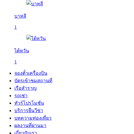
บาหลี
1
ไต้หวัน
1
จองตั๋วเครื่องบิน
บัตรเข้าชมสถานที่
เรือสำราญ
รถเช่า
ทัวร์โปรโมชั่น
บริการยื่นวีซ่า
บทความท่องเที่ยว
ผลงานที่ผ่านมา
เกี่ยวกับเรา