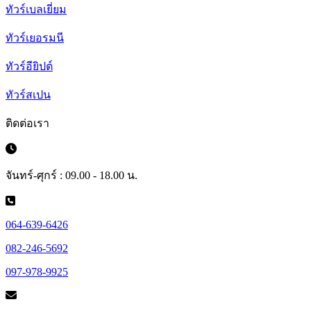
ทัวร์เบลเยี่ยม
ทัวร์เยอรมนี
ทัวร์อียิปต์
ทัวร์สเปน
ติดต่อเรา
จันทร์-ศุกร์ : 09.00 - 18.00 น.
064-639-6426
082-246-5692
097-978-9925