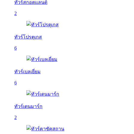
ทัวร์สกอตแลนด์
2
ทัวร์โปรตุเกส
6
ทัวร์เบลเยี่ยม
6
ทัวร์เดนมาร์ก
2