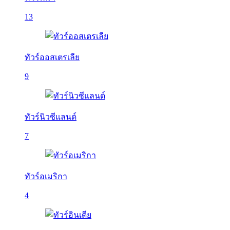
13
ทัวร์ออสเตรเลีย
9
ทัวร์นิวซีแลนด์
7
ทัวร์อเมริกา
4