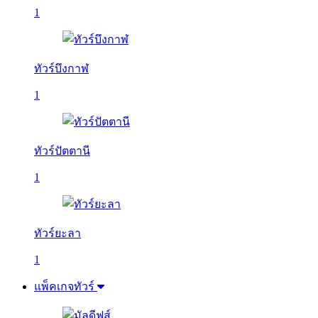
1
ทัวร์บึงกาฬ
1
ทัวร์ปัตตานี
1
ทัวร์ยะลา
1
แพ็คเกจทัวร์