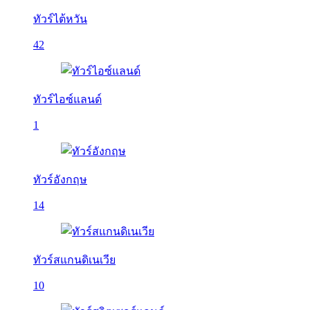
ทัวร์ไต้หวัน
42
ทัวร์ไอซ์แลนด์
1
ทัวร์อังกฤษ
14
ทัวร์สแกนดิเนเวีย
10