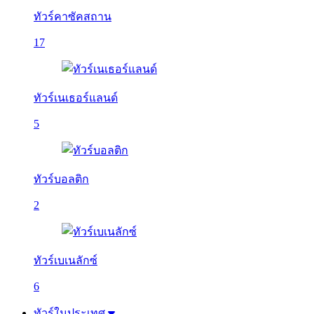
ทัวร์คาซัคสถาน
17
ทัวร์เนเธอร์แลนด์
5
ทัวร์บอลติก
2
ทัวร์เบเนลักซ์
6
ทัวร์ในประเทศ