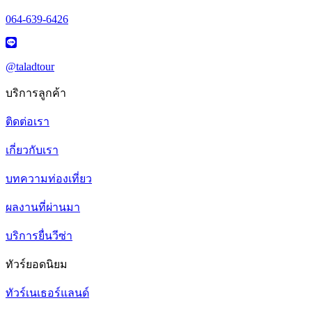
064-639-6426
@taladtour
บริการลูกค้า
ติดต่อเรา
เกี่ยวกับเรา
บทความท่องเที่ยว
ผลงานที่ผ่านมา
บริการยื่นวีซ่า
ทัวร์ยอดนิยม
ทัวร์เนเธอร์แลนด์