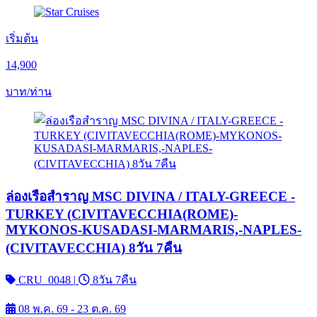
เริ่มต้น
14,900
บาท/ท่าน
ล่องเรือสำราญ MSC DIVINA / ITALY-GREECE -
TURKEY (CIVITAVECCHIA(ROME)-
MYKONOS-KUSADASI-MARMARIS,-NAPLES-
(CIVITAVECCHIA) 8วัน 7คืน
CRU_0048
|
8วัน 7คืน
08 พ.ค. 69 - 23 ต.ค. 69