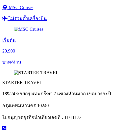
MSC Cruises
ไม่รวมตั๋วเครื่องบิน
เริ่มต้น
29,900
บาท/ท่าน
STARTER TRAVEL
189/24 ซอยกรุงเทพกรีฑา 7 แขวงหัวหมาก เขตบางกะปิ
กรุงเทพมหานคร 10240
ใบอนุญาตธุรกิจนำเที่ยวเลขที่ : 11/11173