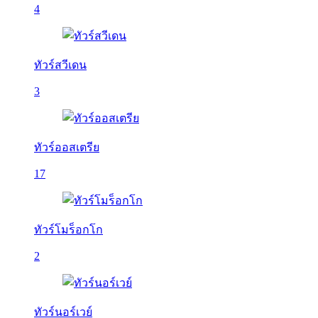
4
ทัวร์สวีเดน
3
ทัวร์ออสเตรีย
17
ทัวร์โมร็อกโก
2
ทัวร์นอร์เวย์