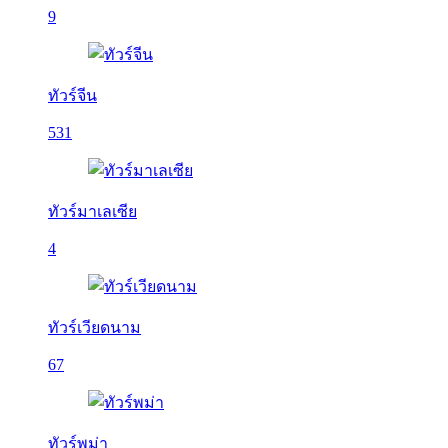
9
ทัวร์จีน
531
ทัวร์มาเลเซีย
4
ทัวร์เวียดนาม
67
ทัวร์พม่า