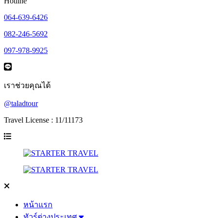
Hotline
064-639-6426
082-246-5692
097-978-9925
เราช่วยคุณได้
@taladtour
Travel License : 11/11173
หน้าแรก
ทัวร์ต่างประเทศ