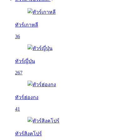
ทัวร์เกาหลี
36
ทัวร์ญี่ปุ่น
267
ทัวร์ฮ่องกง
41
ทัวร์สิงคโปร์