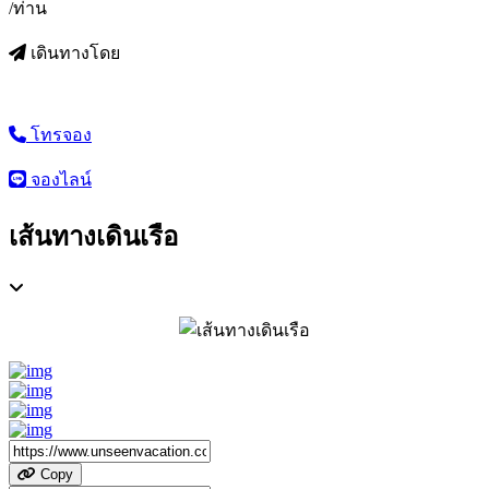
/ท่าน
เดินทางโดย
โทรจอง
จองไลน์
เส้นทางเดินเรือ
Copy