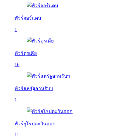
ทัวร์จอร์แดน
1
ทัวร์ตุรเคีย
16
ทัวร์สหรัฐอาหรับฯ
1
ทัวร์ยุโรปตะวันออก
11