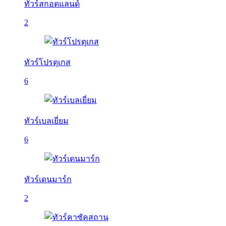
ทัวร์สกอตแลนด์
2
ทัวร์โปรตุเกส
6
ทัวร์เบลเยี่ยม
6
ทัวร์เดนมาร์ก
2