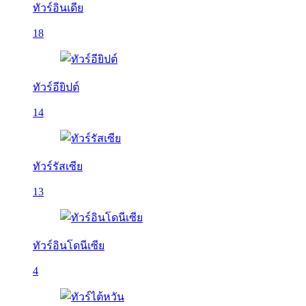
ทัวร์อินเดีย
18
ทัวร์อียิปต์
14
ทัวร์รัสเซีย
13
ทัวร์อินโดนีเซีย
4