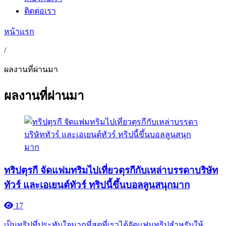
ติดต่อเรา
หน้าแรก
/
ผลงานที่ผ่านมา
ผลงานที่ผ่านมา
ทริปตุรกี จัดแฟมทริมไปเที่ยวตุรกีกับเหล่าบรรดาบริษัท
ทัวร์ และเอเยนต์ทัวร์ ทริปนี้ขึ้นบอลลูนสนุกมาก
17
เป็นทริปที่ประทับใจมากที่สุดที่เราได้จัดแฟมทริปสำหรับให้