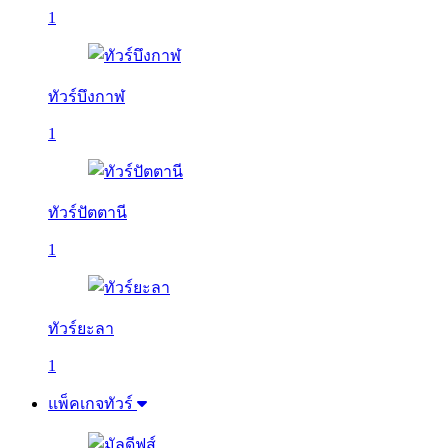
1
ทัวร์บึงกาฬ
1
ทัวร์ปัตตานี
1
ทัวร์ยะลา
1
แพ็คเกจทัวร์