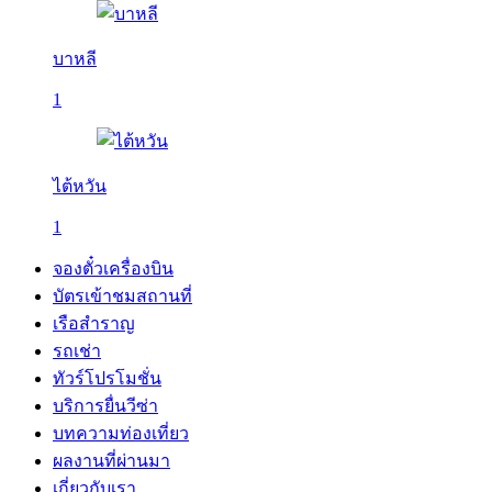
บาหลี
1
ไต้หวัน
1
จองตั๋วเครื่องบิน
บัตรเข้าชมสถานที่
เรือสำราญ
รถเช่า
ทัวร์โปรโมชั่น
บริการยื่นวีซ่า
บทความท่องเที่ยว
ผลงานที่ผ่านมา
เกี่ยวกับเรา