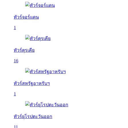
ทัวร์จอร์แดน
1
ทัวร์ตุรเคีย
16
ทัวร์สหรัฐอาหรับฯ
1
ทัวร์ยุโรปตะวันออก
11