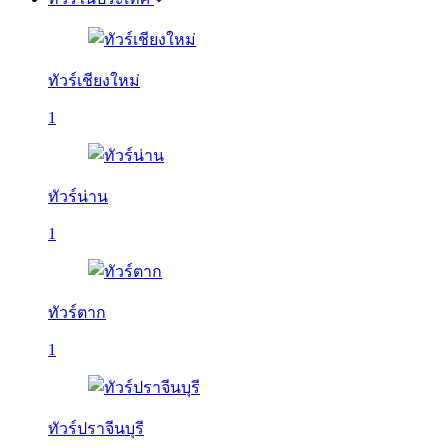
ทัวร์เชียงใหม่
1
ทัวร์น่าน
1
ทัวร์ตาก
1
ทัวร์ปราจีนบุรี