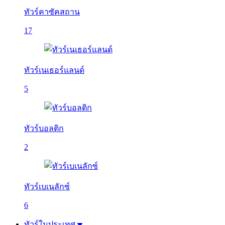
ทัวร์คาซัคสถาน
17
ทัวร์เนเธอร์แลนด์
5
ทัวร์บอลติก
2
ทัวร์เบเนลักซ์
6
ทัวร์ในประเทศ