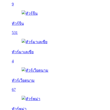
9
ทัวร์จีน
531
ทัวร์มาเลเซีย
4
ทัวร์เวียดนาม
67
ทัวร์พม่า