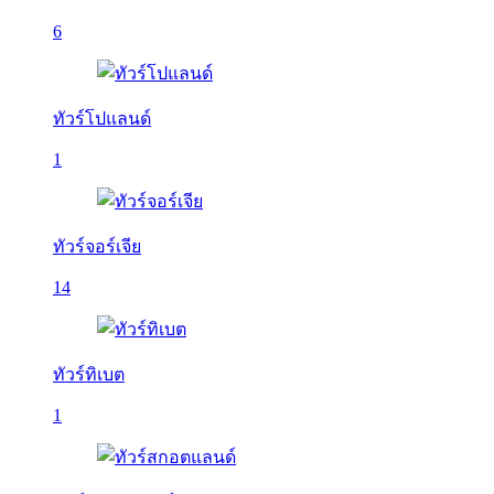
6
ทัวร์โปแลนด์
1
ทัวร์จอร์เจีย
14
ทัวร์ทิเบต
1