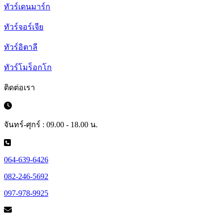
ทัวร์เดนมาร์ก
ทัวร์จอร์เจีย
ทัวร์อิตาลี
ทัวร์โมร็อกโก
ติดต่อเรา
จันทร์-ศุกร์ : 09.00 - 18.00 น.
064-639-6426
082-246-5692
097-978-9925