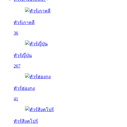
ทัวร์เกาหลี
36
ทัวร์ญี่ปุ่น
267
ทัวร์ฮ่องกง
41
ทัวร์สิงคโปร์