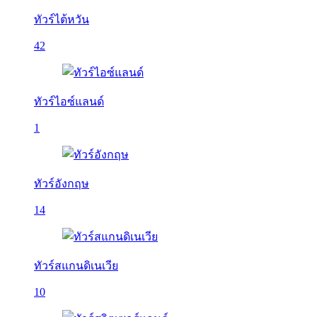
ทัวร์ไต้หวัน
42
ทัวร์ไอซ์แลนด์
1
ทัวร์อังกฤษ
14
ทัวร์สแกนดิเนเวีย
10