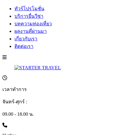
ทัวร์โปรโมชั่น
บริการยื่นวีซ่า
บทความท่องเที่ยว
ผลงานที่ผ่านมา
เกี่ยวกับเรา
ติดต่อเรา
เวลาทำการ
จันทร์-ศุกร์ :
09.00 - 18.00 น.