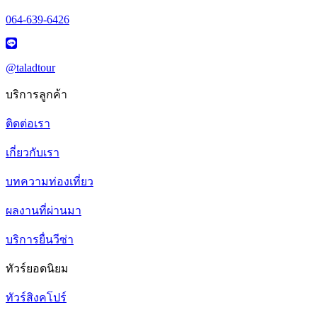
064-639-6426
@taladtour
บริการลูกค้า
ติดต่อเรา
เกี่ยวกับเรา
บทความท่องเที่ยว
ผลงานที่ผ่านมา
บริการยื่นวีซ่า
ทัวร์ยอดนิยม
ทัวร์สิงคโปร์