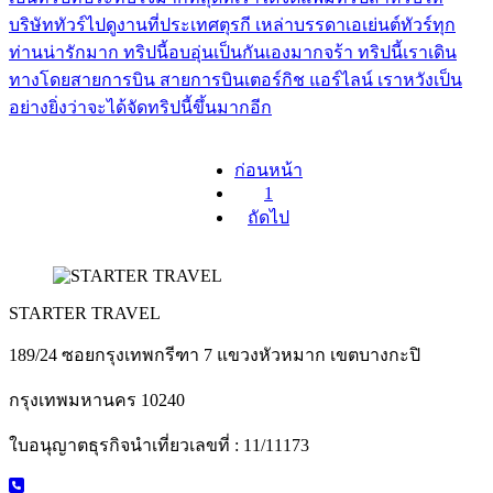
บริษัททัวร์ไปดูงานที่ประเทศตุรกี เหล่าบรรดาเอเย่นต์ทัวร์ทุก
ท่านน่ารักมาก ทริปนี้อบอุ่นเป็นกันเองมากจร้า ทริปนี้เราเดิน
ทางโดยสายการบิน สายการบินเตอร์กิช แอร์ไลน์ เราหวังเป็น
อย่างยิ่งว่าจะได้จัดทริปนี้ขึ้นมากอีก
ก่อนหน้า
1
ถัดไป
STARTER TRAVEL
189/24 ซอยกรุงเทพกรีฑา 7 แขวงหัวหมาก เขตบางกะปิ
กรุงเทพมหานคร 10240
ใบอนุญาตธุรกิจนำเที่ยวเลขที่ : 11/11173