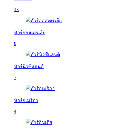
13
ทัวร์ออสเตรเลีย
9
ทัวร์นิวซีแลนด์
7
ทัวร์อเมริกา
4