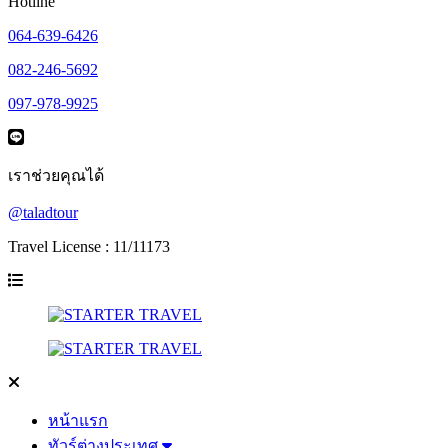
Hotline
064-639-6426
082-246-5692
097-978-9925
เราช่วยคุณได้
@taladtour
Travel License : 11/11173
หน้าแรก
ทัวร์ต่างประเทศ