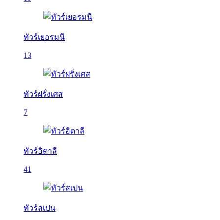
ทัวร์เยอรมนี
13
ทัวร์ฝรั่งเศส
7
ทัวร์อิตาลี
41
ทัวร์สเปน