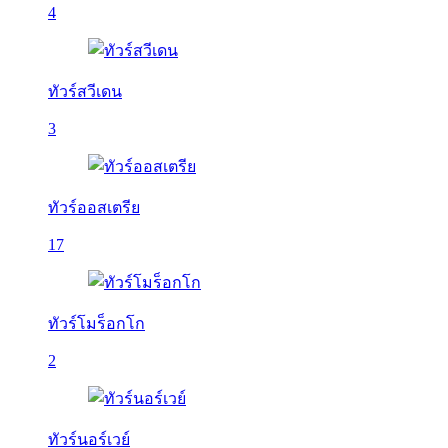
4
ทัวร์สวีเดน
3
ทัวร์ออสเตรีย
17
ทัวร์โมร็อกโก
2
ทัวร์นอร์เวย์