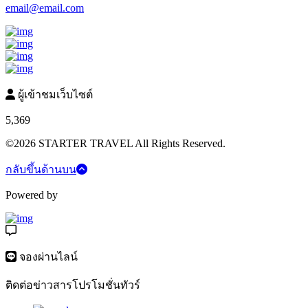
email@email.com
ผู้เข้าชมเว็บไซต์
5,369
©2026 STARTER TRAVEL All Rights Reserved.
กลับขึ้นด้านบน
Powered by
จองผ่านไลน์
ติดต่อข่าวสารโปรโมชั่นทัวร์