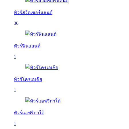
ทัวร์สวิตเซอร์แลนด์
36
ทัวร์ฟินแลนด์
1
ทัวร์โครเอเชีย
1
ทัวร์แอฟริกาใต้
1