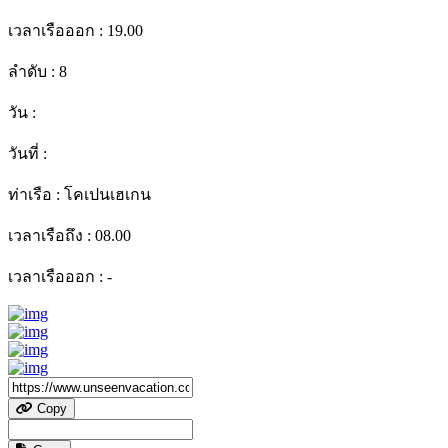
เวลาเรือออก :
19.00
ลำดับ :
8
วัน :
วันที่ :
ท่าเรือ :
โคเปนเฮเกน
เวลาเรือถึง :
08.00
เวลาเรือออก :
-
Copy