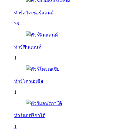
ทัวร์สวิตเซอร์แลนด์
36
ทัวร์ฟินแลนด์
1
ทัวร์โครเอเชีย
1
ทัวร์แอฟริกาใต้
1