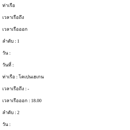
ท่าเรือ
เวลาเรือถึง
เวลาเรือออก
ลำดับ :
1
วัน :
วันที่ :
ท่าเรือ :
โคเปนเฮเกน
เวลาเรือถึง :
-
เวลาเรือออก :
18.00
ลำดับ :
2
วัน :