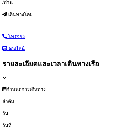
/ท่าน
เดินทางโดย
โทรจอง
จองไลน์
รายละเอียดและเวลาเดินทางเรือ
กำหนดการเดินทาง
ลำดับ
วัน
วันที่