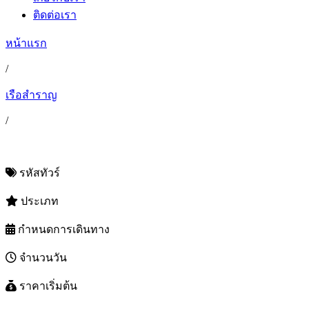
ติดต่อเรา
หน้าแรก
/
เรือสำราญ
/
รหัสทัวร์
ประเภท
กำหนดการเดินทาง
จำนวนวัน
ราคาเริ่มต้น