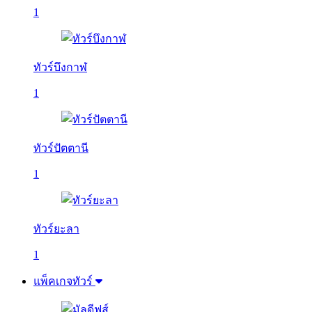
1
ทัวร์บึงกาฬ
1
ทัวร์ปัตตานี
1
ทัวร์ยะลา
1
แพ็คเกจทัวร์