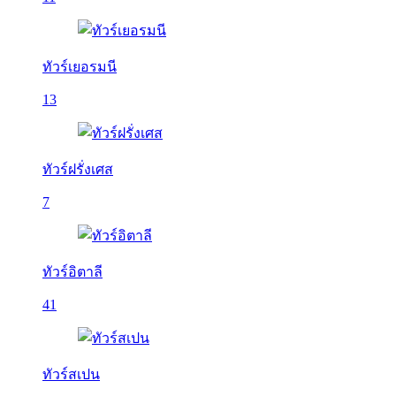
ทัวร์เยอรมนี
13
ทัวร์ฝรั่งเศส
7
ทัวร์อิตาลี
41
ทัวร์สเปน