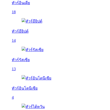
ทัวร์อินเดีย
18
ทัวร์อียิปต์
14
ทัวร์รัสเซีย
13
ทัวร์อินโดนีเซีย
4