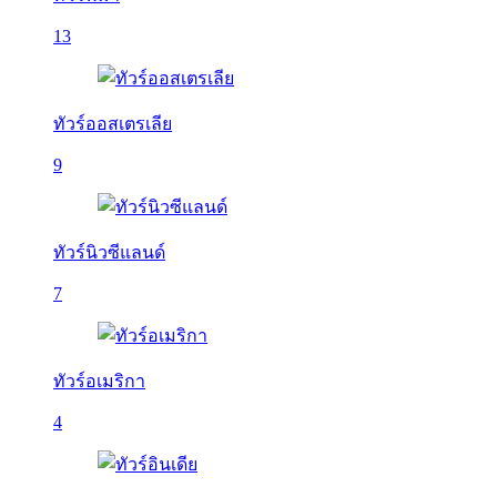
13
ทัวร์ออสเตรเลีย
9
ทัวร์นิวซีแลนด์
7
ทัวร์อเมริกา
4