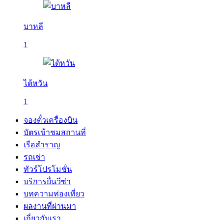
บาหลี
1
ไต้หวัน
1
จองตั๋วเครื่องบิน
บัตรเข้าชมสถานที่
เรือสำราญ
รถเช่า
ทัวร์โปรโมชั่น
บริการยื่นวีซ่า
บทความท่องเที่ยว
ผลงานที่ผ่านมา
เกี่ยวกับเรา