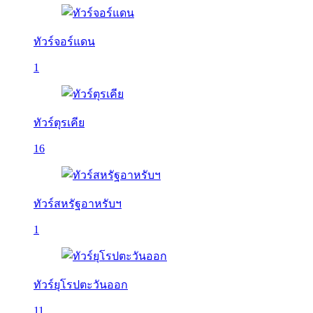
ทัวร์จอร์แดน
1
ทัวร์ตุรเคีย
16
ทัวร์สหรัฐอาหรับฯ
1
ทัวร์ยุโรปตะวันออก
11