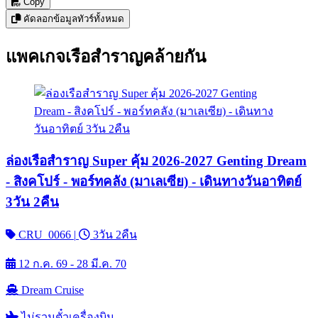
Copy
คัดลอกข้อมูลทัวร์ทั้งหมด
แพคเกจเรือสำราญคล้ายกัน
ล่องเรือสำราญ Super คุ้ม 2026-2027 Genting Dream
- สิงคโปร์ - พอร์ทคลัง (มาเลเซีย) - เดินทางวันอาทิตย์
3วัน 2คืน
CRU_0066
|
3วัน 2คืน
12 ก.ค. 69 - 28 มี.ค. 70
Dream Cruise
ไม่รวมตั๋วเครื่องบิน