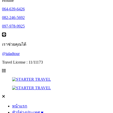
Hotline
064-639-6426
082-246-5692
097-978-9925
เราช่วยคุณได้
@taladtour
Travel License : 11/11173
หน้าแรก
ทัวร์ต่างประเทศ