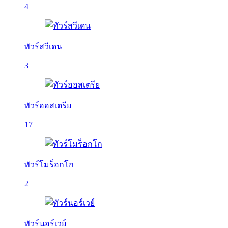
4
ทัวร์สวีเดน
3
ทัวร์ออสเตรีย
17
ทัวร์โมร็อกโก
2
ทัวร์นอร์เวย์