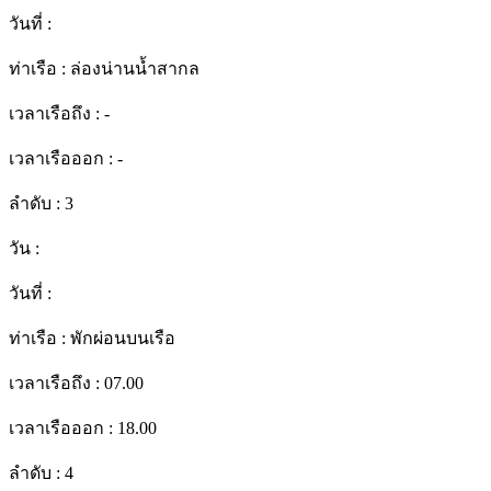
วันที่ :
ท่าเรือ :
ล่องน่านน้ำสากล
เวลาเรือถึง :
-
เวลาเรือออก :
-
ลำดับ :
3
วัน :
วันที่ :
ท่าเรือ :
พักผ่อนบนเรือ
เวลาเรือถึง :
07.00
เวลาเรือออก :
18.00
ลำดับ :
4