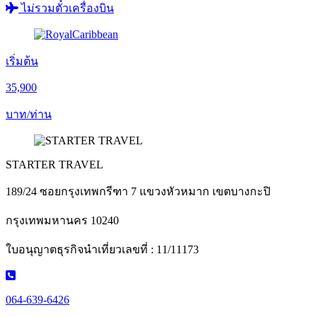
ไม่รวมตั๋วเครื่องบิน
เริ่มต้น
35,900
บาท/ท่าน
STARTER TRAVEL
189/24 ซอยกรุงเทพกรีฑา 7 แขวงหัวหมาก เขตบางกะปิ
กรุงเทพมหานคร 10240
ใบอนุญาตธุรกิจนำเที่ยวเลขที่ : 11/11173
064-639-6426