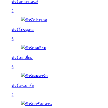
ทัวร์สกอตแลนด์
2
ทัวร์โปรตุเกส
6
ทัวร์เบลเยี่ยม
6
ทัวร์เดนมาร์ก
2