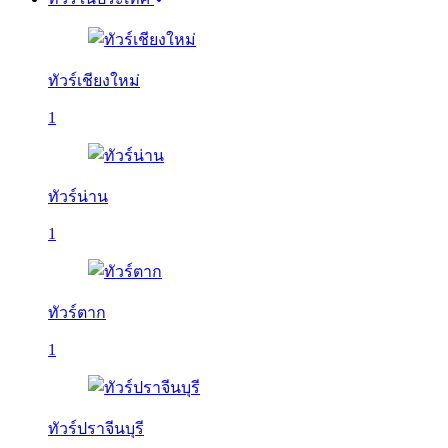
ทัวร์เชียงใหม่
1
ทัวร์น่าน
1
ทัวร์ตาก
1
ทัวร์ปราจีนบุรี