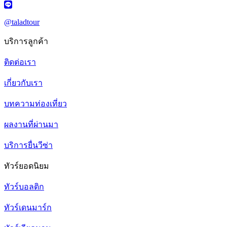
@taladtour
บริการลูกค้า
ติดต่อเรา
เกี่ยวกับเรา
บทความท่องเที่ยว
ผลงานที่ผ่านมา
บริการยื่นวีซ่า
ทัวร์ยอดนิยม
ทัวร์บอลติก
ทัวร์เดนมาร์ก