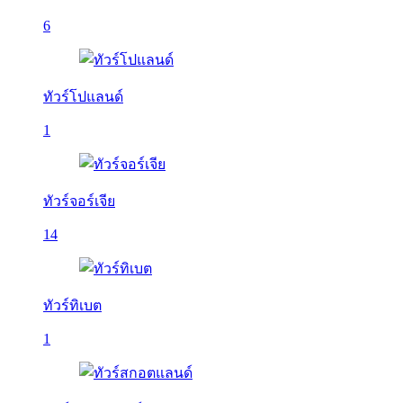
6
ทัวร์โปแลนด์
1
ทัวร์จอร์เจีย
14
ทัวร์ทิเบต
1