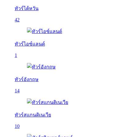
ทัวร์ไต้หวัน
42
ทัวร์ไอซ์แลนด์
1
ทัวร์อังกฤษ
14
ทัวร์สแกนดิเนเวีย
10