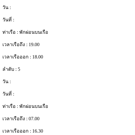
วัน :
วันที่ :
ท่าเรือ :
พักผ่อนบนเรือ
เวลาเรือถึง :
19.00
เวลาเรือออก :
18.00
ลำดับ :
5
วัน :
วันที่ :
ท่าเรือ :
พักผ่อนบนเรือ
เวลาเรือถึง :
07.00
เวลาเรือออก :
16.30