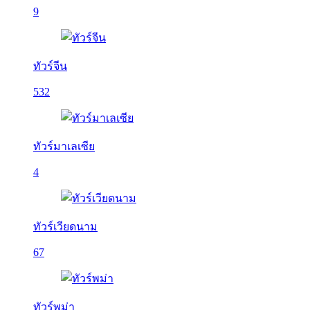
9
ทัวร์จีน
532
ทัวร์มาเลเซีย
4
ทัวร์เวียดนาม
67
ทัวร์พม่า