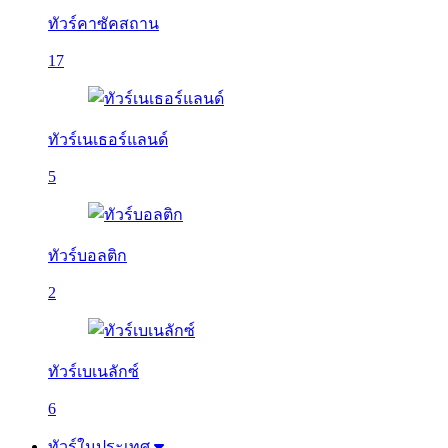
ทัวร์คาซัคสถาน
17
ทัวร์เนเธอร์แลนด์
5
ทัวร์บอลติก
2
ทัวร์เบเนลักซ์
6
ทัวร์ในประเทศ