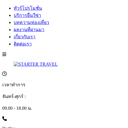
ทัวร์โปรโมชั่น
บริการยื่นวีซ่า
บทความท่องเที่ยว
ผลงานที่ผ่านมา
เกี่ยวกับเรา
ติดต่อเรา
เวลาทำการ
จันทร์-ศุกร์ :
09.00 - 18.00 น.