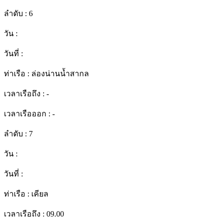
ลำดับ :
6
วัน :
วันที่ :
ท่าเรือ :
ล่องน่านน้ำสากล
เวลาเรือถึง :
-
เวลาเรือออก :
-
ลำดับ :
7
วัน :
วันที่ :
ท่าเรือ :
เคียล
เวลาเรือถึง :
09.00