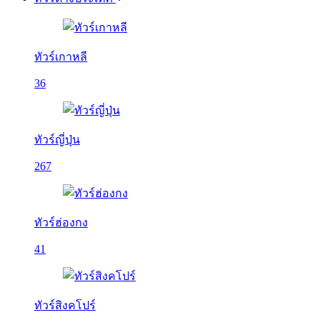
ทัวร์เกาหลี
36
ทัวร์ญี่ปุ่น
267
ทัวร์ฮ่องกง
41
ทัวร์สิงคโปร์