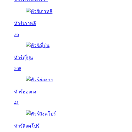
ทัวร์เกาหลี
36
ทัวร์ญี่ปุ่น
268
ทัวร์ฮ่องกง
41
ทัวร์สิงคโปร์