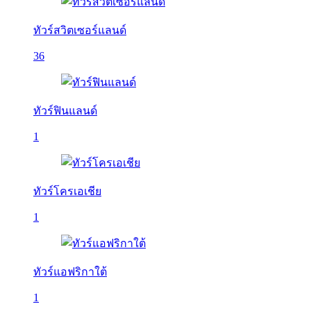
ทัวร์สวิตเซอร์แลนด์
36
ทัวร์ฟินแลนด์
1
ทัวร์โครเอเชีย
1
ทัวร์แอฟริกาใต้
1