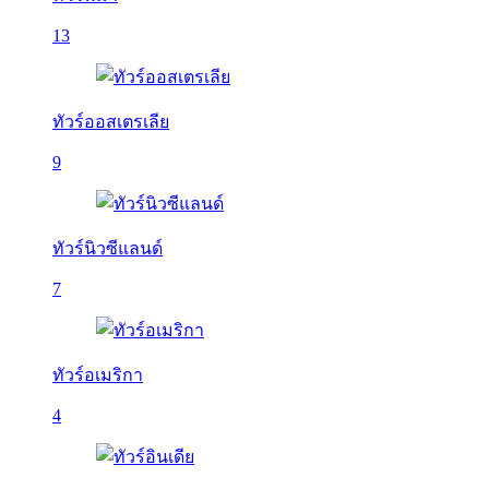
13
ทัวร์ออสเตรเลีย
9
ทัวร์นิวซีแลนด์
7
ทัวร์อเมริกา
4