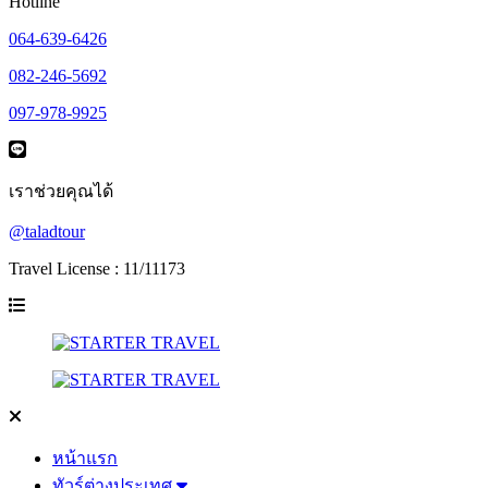
Hotline
064-639-6426
082-246-5692
097-978-9925
เราช่วยคุณได้
@taladtour
Travel License : 11/11173
หน้าแรก
ทัวร์ต่างประเทศ