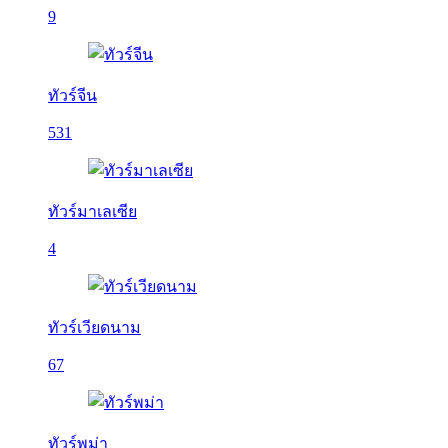
9
ทัวร์จีน
531
ทัวร์มาเลเซีย
4
ทัวร์เวียดนาม
67
ทัวร์พม่า