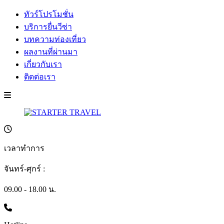
ทัวร์โปรโมชั่น
บริการยื่นวีซ่า
บทความท่องเที่ยว
ผลงานที่ผ่านมา
เกี่ยวกับเรา
ติดต่อเรา
เวลาทำการ
จันทร์-ศุกร์ :
09.00 - 18.00 น.