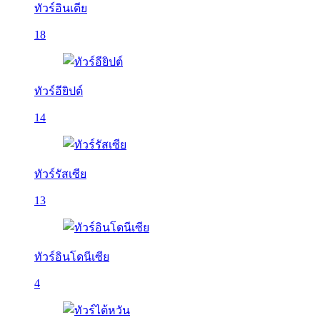
ทัวร์อินเดีย
18
ทัวร์อียิปต์
14
ทัวร์รัสเซีย
13
ทัวร์อินโดนีเซีย
4