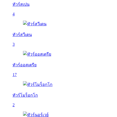
ทัวร์สเปน
4
ทัวร์สวีเดน
3
ทัวร์ออสเตรีย
17
ทัวร์โมร็อกโก
2