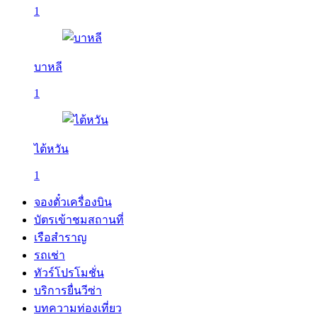
1
บาหลี
1
ไต้หวัน
1
จองตั๋วเครื่องบิน
บัตรเข้าชมสถานที่
เรือสำราญ
รถเช่า
ทัวร์โปรโมชั่น
บริการยื่นวีซ่า
บทความท่องเที่ยว