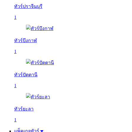
ทัวร์ปราจีนบุรี
1
ทัวร์บึงกาฬ
1
ทัวร์ปัตตานี
1
ทัวร์ยะลา
1
แพ็คเกจทัวร์