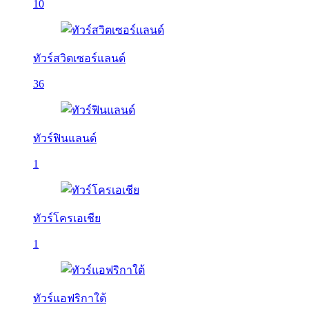
10
ทัวร์สวิตเซอร์แลนด์
36
ทัวร์ฟินแลนด์
1
ทัวร์โครเอเชีย
1
ทัวร์แอฟริกาใต้