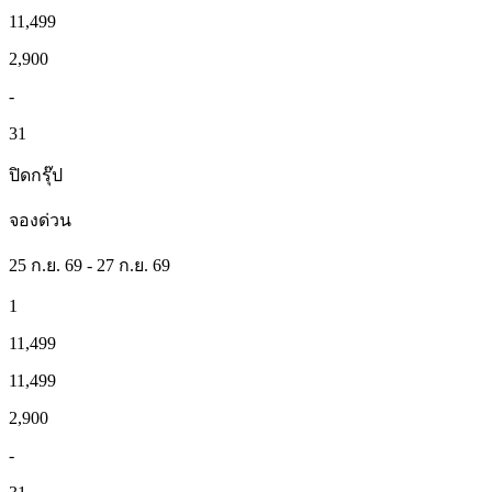
11,499
2,900
-
31
ปิดกรุ๊ป
จองด่วน
25 ก.ย. 69 - 27 ก.ย. 69
1
11,499
11,499
2,900
-