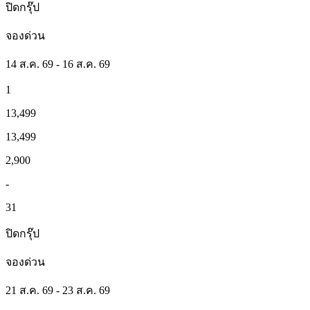
ปิดกรุ๊ป
จองด่วน
14 ส.ค. 69 - 16 ส.ค. 69
1
13,499
13,499
2,900
-
31
ปิดกรุ๊ป
จองด่วน
21 ส.ค. 69 - 23 ส.ค. 69