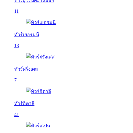
ทัวร์ยุโรปตะวันออก
11
ทัวร์เยอรมนี
13
ทัวร์ฝรั่งเศส
7
ทัวร์อิตาลี
41