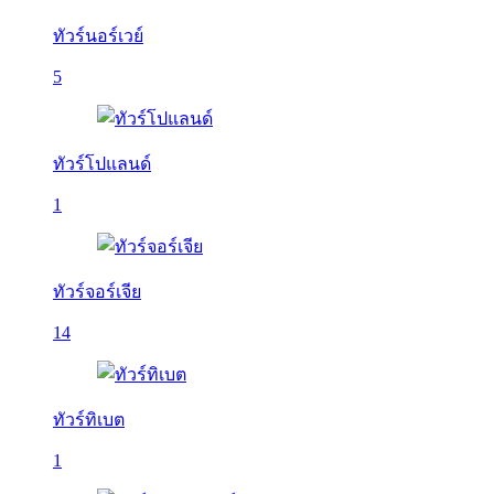
ทัวร์นอร์เวย์
5
ทัวร์โปแลนด์
1
ทัวร์จอร์เจีย
14
ทัวร์ทิเบต
1