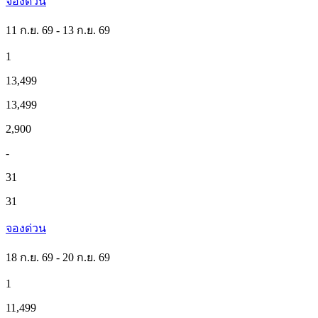
จองด่วน
11 ก.ย. 69 - 13 ก.ย. 69
1
13,499
13,499
2,900
-
31
31
จองด่วน
18 ก.ย. 69 - 20 ก.ย. 69
1
11,499