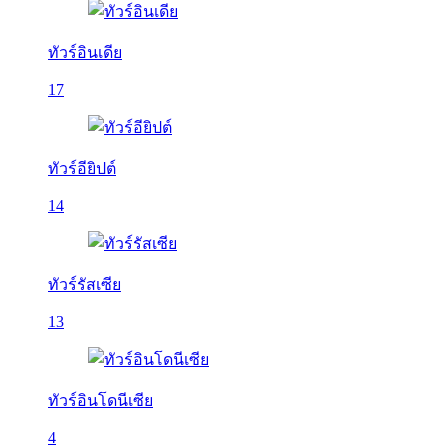
ทัวร์อินเดีย
17
ทัวร์อียิปต์
14
ทัวร์รัสเซีย
13
ทัวร์อินโดนีเซีย
4