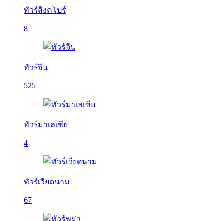
ทัวร์สิงคโปร์
8
ทัวร์จีน
525
ทัวร์มาเลเซีย
4
ทัวร์เวียดนาม
67