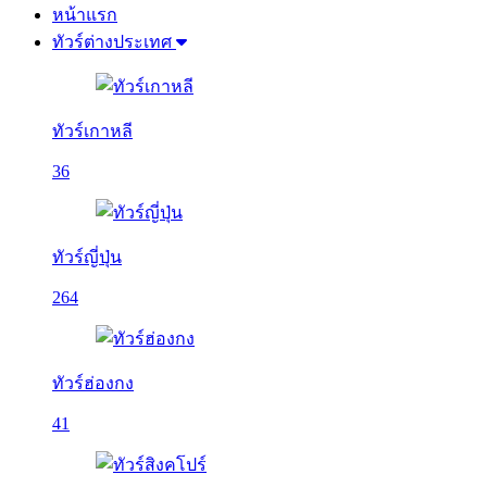
หน้าแรก
ทัวร์ต่างประเทศ
ทัวร์เกาหลี
36
ทัวร์ญี่ปุ่น
264
ทัวร์ฮ่องกง
41