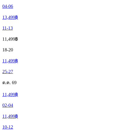
04-06
13,499
฿
11-13
11,499
฿
18-20
11,499
฿
25-27
ต.ค. 69
11,499
฿
02-04
11,499
฿
10-12