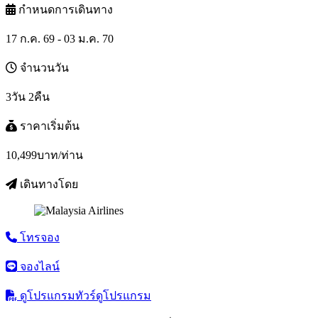
กำหนดการเดินทาง
17 ก.ค. 69 - 03 ม.ค. 70
จำนวนวัน
3วัน 2คืน
ราคาเริ่มต้น
10,499
บาท/ท่าน
เดินทางโดย
โทรจอง
จองไลน์
ดูโปรแกรมทัวร์
ดูโปรแกรม