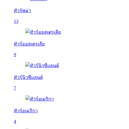
ทัวร์พม่า
13
ทัวร์ออสเตรเลีย
9
ทัวร์นิวซีแลนด์
7
ทัวร์อเมริกา
4