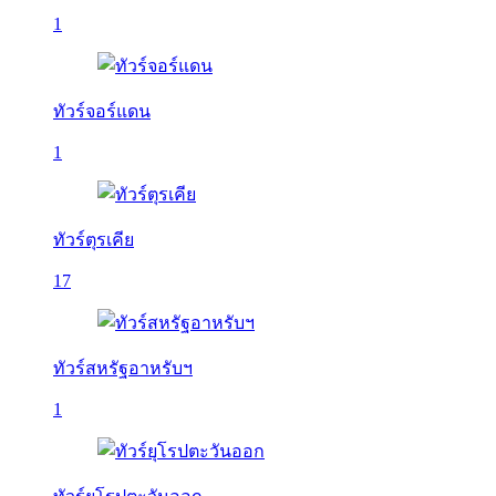
1
ทัวร์จอร์แดน
1
ทัวร์ตุรเคีย
17
ทัวร์สหรัฐอาหรับฯ
1