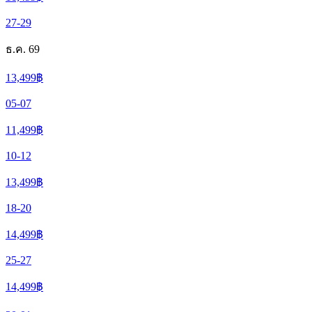
27-29
ธ.ค. 69
13,499
฿
05-07
11,499
฿
10-12
13,499
฿
18-20
14,499
฿
25-27
14,499
฿