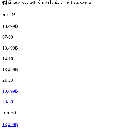
ต้องการจองทัวร์ออนไลน์คลิกที่วันเดินทาง
ส.ค. 69
13,499
฿
07-09
13,499
฿
14-16
13,499
฿
21-23
10,499
฿
28-30
ก.ย. 69
13,499
฿