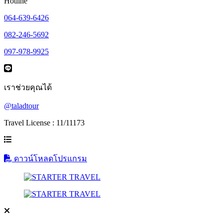
Hotline
064-639-6426
082-246-5692
097-978-9925
เราช่วยคุณได้
@taladtour
Travel License : 11/11173
ดาวน์โหลดโปรแกรม