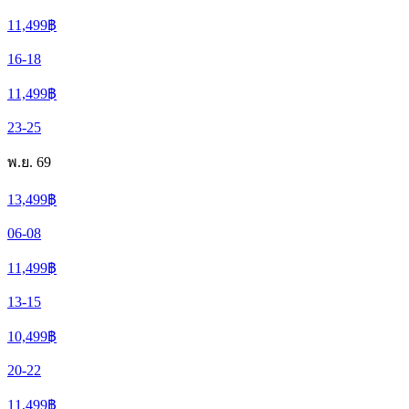
11,499
฿
16-18
11,499
฿
23-25
พ.ย. 69
13,499
฿
06-08
11,499
฿
13-15
10,499
฿
20-22
11,499
฿