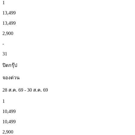
1
13,499
13,499
2,900
-
31
ปิดกรุ๊ป
จองด่วน
28 ส.ค. 69 - 30 ส.ค. 69
1
10,499
10,499
2,900