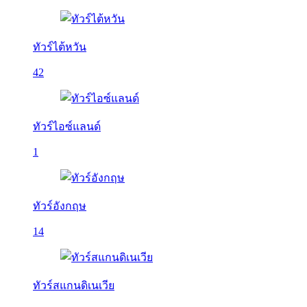
ทัวร์ไต้หวัน
42
ทัวร์ไอซ์แลนด์
1
ทัวร์อังกฤษ
14
ทัวร์สแกนดิเนเวีย