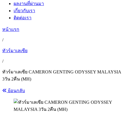
ผลงานที่ผ่านมา
เกี่ยวกับเรา
ติดต่อเรา
หน้าแรก
/
ทัวร์มาเลเซีย
/
ทัวร์มาเลเซีย CAMERON GENTING ODYSSEY MALAYSIA
3วัน 2คืน (MH)
ย้อนกลับ