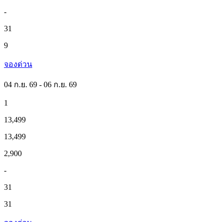
-
31
9
จองด่วน
04 ก.ย. 69 - 06 ก.ย. 69
1
13,499
13,499
2,900
-
31
31