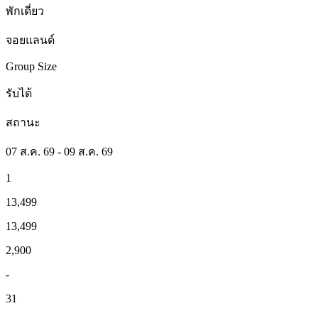
พักเดี่ยว
จอยแลนด์
Group Size
รับได้
สถานะ
07 ส.ค. 69 - 09 ส.ค. 69
1
13,499
13,499
2,900
-
31