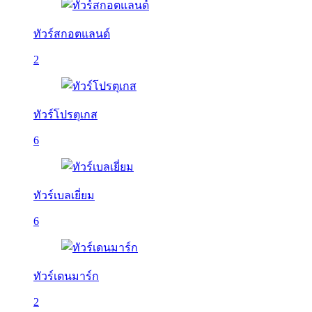
ทัวร์สกอตแลนด์
2
ทัวร์โปรตุเกส
6
ทัวร์เบลเยี่ยม
6
ทัวร์เดนมาร์ก
2