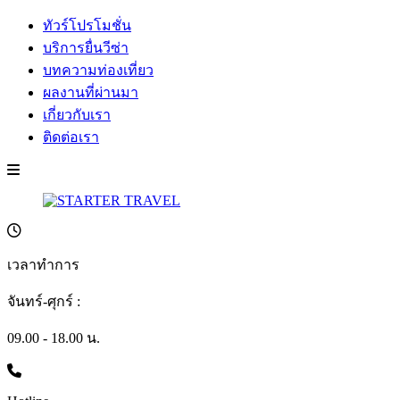
ทัวร์โปรโมชั่น
บริการยื่นวีซ่า
บทความท่องเที่ยว
ผลงานที่ผ่านมา
เกี่ยวกับเรา
ติดต่อเรา
เวลาทำการ
จันทร์-ศุกร์ :
09.00 - 18.00 น.